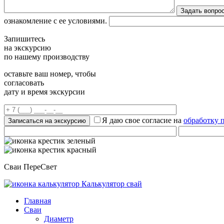
ознакомление с ее условиями.
Запишитесь
на экскурсию
по нашему производству
оставьте ваш номер, чтобы
согласовать
дату и время экскурсии
Я даю свое согласие на
обработку 
Сваи ПереСвет
Калькулятор свай
Главная
Сваи
Диаметр