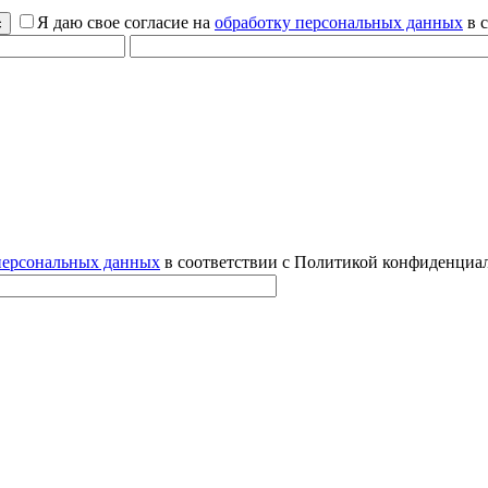
Я даю свое согласие на
обработку персональных данных
в 
персональных данных
в соответствии с Политикой конфиденциал