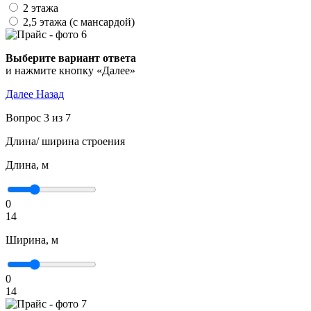
2 этажа
2,5 этажа (с мансардой)
Выберите вариант ответа
и нажмите кнопку «Далее»
Далее
Назад
Вопрос 3 из 7
Длина/ ширина строения
Длина, м
0
14
Ширина, м
0
14