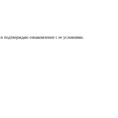
и подтверждаю ознакомление с ее условиями.