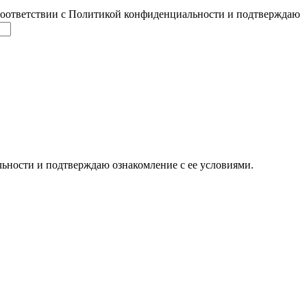
соответствии с Политикой конфиденциальности и подтверждаю
ьности и подтверждаю ознакомление с ее условиями.