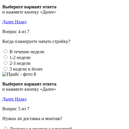
Выберите вариант ответа
и нажмите кнопку «Далее»
Далее
Назад
Вопрос 4 из 7
Когда планируете начать стройку?
В течение недели
1-2 недели
2-3 недели
3 недели и более
Выберите вариант ответа
и нажмите кнопку «Далее»
Далее
Назад
Вопрос 5 из 7
Нужна ли доставка и монтаж?
Доставка и монтаж с гарантией