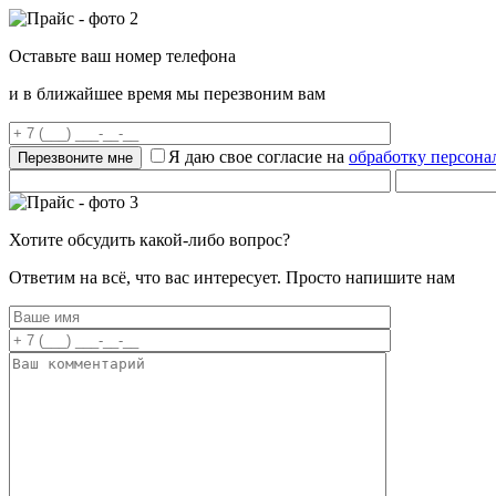
Оставьте ваш номер телефона
и в ближайшее время мы перезвоним вам
Я даю свое согласие на
обработку персон
Хотите обсудить какой-либо вопрос?
Ответим на всё, что вас интересует. Просто напишите нам