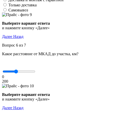
Только доставка
Самовывоз
Выберите вариант ответа
и нажмите кнопку «Далее»
Далее
Назад
Вопрос 6 из 7
Какое расстояние от МКАД до участка, км?
0
200
Выберите вариант ответа
и нажмите кнопку «Далее»
Далее
Назад