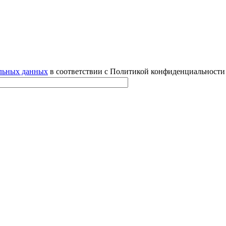
альных данных
в соответствии с Политикой конфиденциальности 