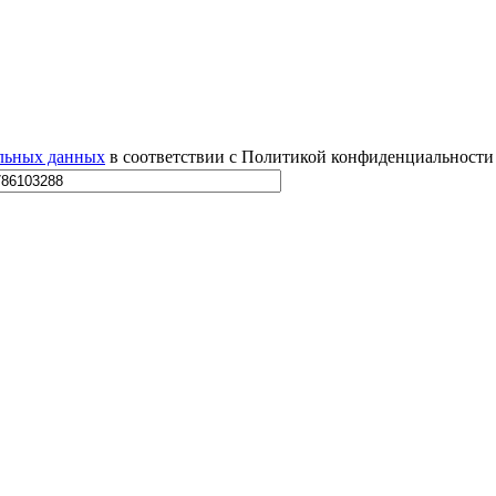
альных данных
в соответствии с Политикой конфиденциальности 