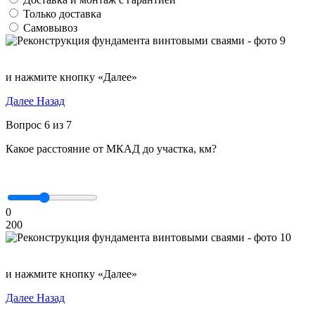
Только доставка
Самовывоз
и нажмите кнопку «Далее»
Далее
Назад
Вопрос 6 из 7
Какое расстояние от МКАД до участка, км?
0
200
и нажмите кнопку «Далее»
Далее
Назад