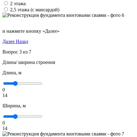
2 этажа
2,5 этажа (с мансардой)
и нажмите кнопку «Далее»
Далее
Назад
Вопрос 3 из 7
Длина/ ширина строения
Длина, м
0
14
Ширина, м
0
14