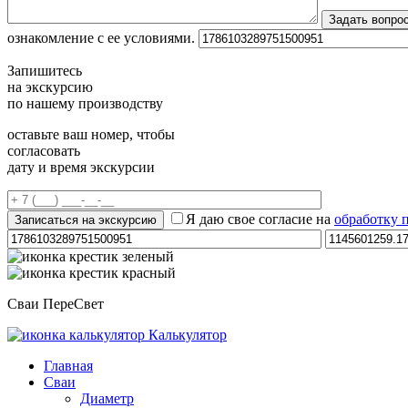
ознакомление с ее условиями.
Запишитесь
на экскурсию
по нашему производству
оставьте ваш номер, чтобы
согласовать
дату и время экскурсии
Я даю свое согласие на
обработку 
Сваи ПереСвет
Калькулятор
Главная
Сваи
Диаметр