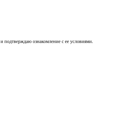
и подтверждаю ознакомление с ее условиями.