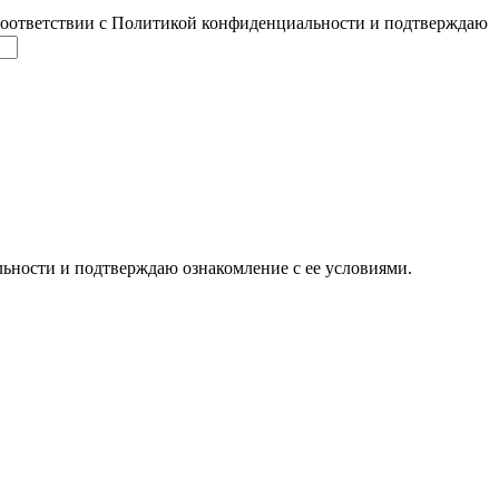
соответствии с Политикой конфиденциальности и подтверждаю
ьности и подтверждаю ознакомление с ее условиями.