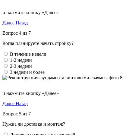
и нажмите кнопку «Далее»
Далее
Назад
Вопрос 4 из 7
Когда планируете начать стройку?
В течение недели
1-2 недели
2-3 недели
3 недели и более
и нажмите кнопку «Далее»
Далее
Назад
Вопрос 5 из 7
Нужна ли доставка и монтаж?
Доставка и монтаж с гарантией