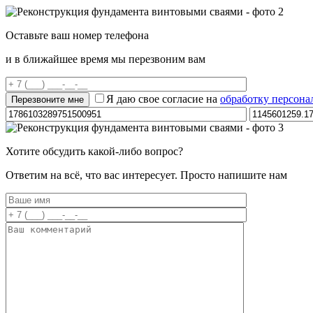
Оставьте ваш номер телефона
и в ближайшее время мы перезвоним вам
Я даю свое согласие на
обработку персон
Хотите обсудить какой-либо вопрос?
Ответим на всё, что вас интересует. Просто напишите нам