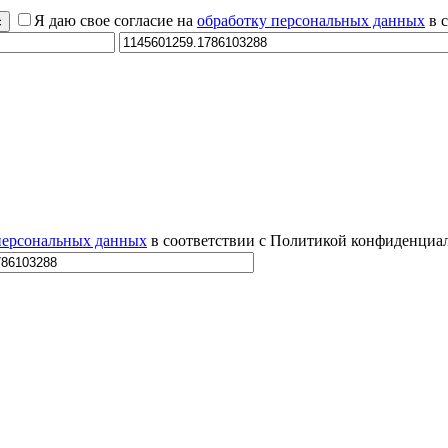
Я даю свое согласие на
обработку персональных данных
в 
персональных данных
в соответствии с Политикой конфиденциал