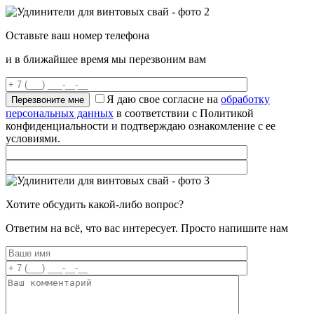
Оставьте ваш номер телефона
и в ближайшее время мы перезвоним вам
Я даю свое согласие на
обработку
персональных данных
в соответствии с Политикой
конфиденциальности и подтверждаю ознакомление с ее
условиями.
Хотите обсудить какой-либо вопрос?
Ответим на всё, что вас интересует. Просто напишите нам