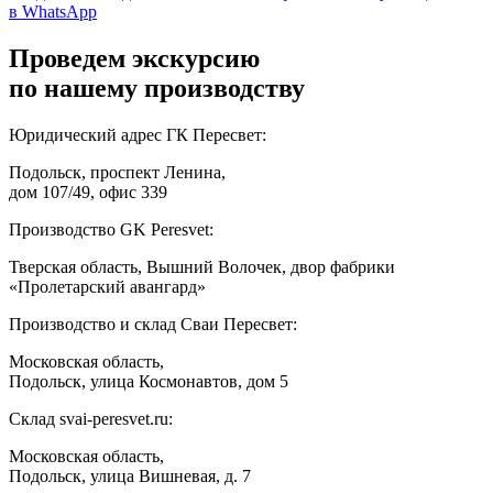
в WhatsApp
Проведем экскурсию
по нашему производству
Юридический адрес ГК Пересвет:
Подольск, проспект Ленина,
дом 107/49, офис 339
Производство GK Peresvet:
Тверская область, Вышний Волочек, двор фабрики
«Пролетарский авангард»
Производство и склад Сваи Пересвет:
Московская область,
Подольск, улица Космонавтов, дом 5
Склад svai-peresvet.ru:
Московская область,
Подольск, улица Вишневая, д. 7