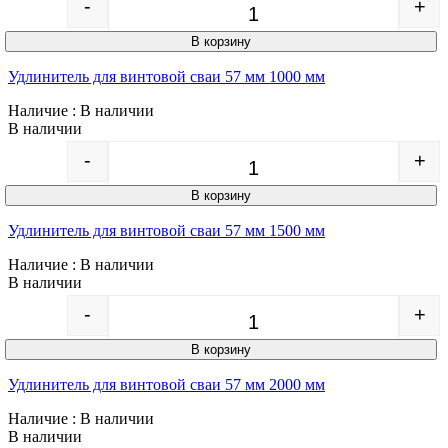
-
+
Quantity
В корзину
Удлинитель для винтовой сваи 57 мм 1000 мм
Наличие
: В наличии
В наличии
-
+
Quantity
В корзину
Удлинитель для винтовой сваи 57 мм 1500 мм
Наличие
: В наличии
В наличии
-
+
Quantity
В корзину
Удлинитель для винтовой сваи 57 мм 2000 мм
Наличие
: В наличии
В наличии