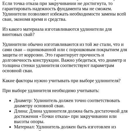
Если точка отказа при закручивании не достигнута, то
гарантировать надежность фундамента мы не сможем.
Удлинители позволяют избежать необходимости замены всей
сваи, экономя время и средства.
Из какого материала изготавливаются удлинители для
винтовых свай?
Удлинители обычно изготавливаются из той же стали, что и
сами сваи – оцинкованной или с порошковым покрытием для
защиты от коррозии. Это гарантирует прочность и
долговечность конструкции. Важно убедиться, что диаметр и
толщина стенки удлинителя соответствуют параметрам
основной сваи.
Какие факторы нужно учитывать при выборе удлинителя?
При выборе удлинителя необходимо учитывать:
Диаметр: Удлинитель должен точно соответствовать
диаметру основной сваи.
Длина: Длина удлинителя должна быть достаточной для
достижения «Точки отказа» при закручивании или
высоты опоры.
Материал: Удлинитель должен быть изготовлен из