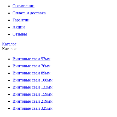
О компании
Оплата и доставка
Гарантии
Акции
Отзывы
Каталог
Каталог
Винтовые сваи 57мм
Винтовые сваи 76мм
Винтовые сваи 89мм
Винтовые сваи 108мм
Винтовые сваи 133мм
Винтовые сваи 159мм
Винтовые сваи 219мм
Винтовые сваи 325мм