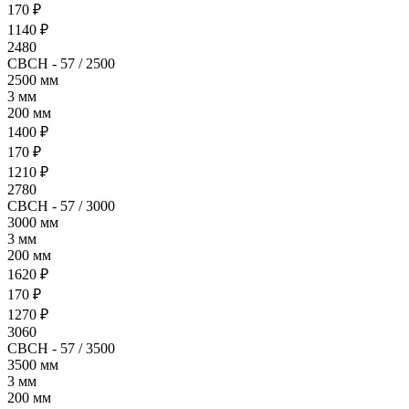
170 ₽
1140 ₽
2480
СВСН - 57 / 2500
2500 мм
3 мм
200 мм
1400 ₽
170 ₽
1210 ₽
2780
СВСН - 57 / 3000
3000 мм
3 мм
200 мм
1620 ₽
170 ₽
1270 ₽
3060
СВСН - 57 / 3500
3500 мм
3 мм
200 мм