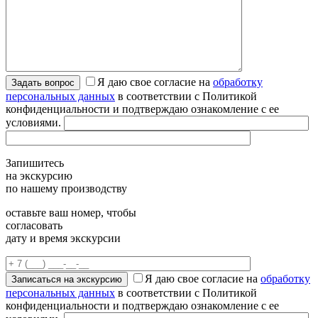
Я даю свое согласие на
обработку
персональных данных
в соответствии с Политикой
конфиденциальности и подтверждаю ознакомление с ее
условиями.
Запишитесь
на экскурсию
по нашему производству
оставьте ваш номер, чтобы
согласовать
дату и время экскурсии
Я даю свое согласие на
обработку
персональных данных
в соответствии с Политикой
конфиденциальности и подтверждаю ознакомление с ее