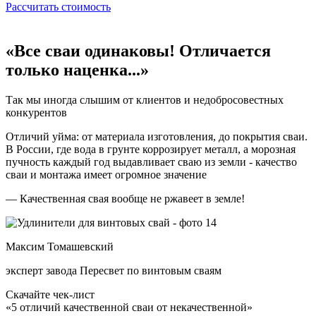
Рассчитать стоимость
«Все сваи одинаковы! Отличается
только наценка...»
Так мы иногда слышим от клиентов и недобросовестных
конкурентов
Отличий уйма: от материала изготовления, до покрытия сваи.
В России, где вода в грунте коррозирует металл, а морозная
пучность каждый год выдавливает сваю из земли - качество
сваи и монтажа имеет огромное значение
— Качественная свая вообще не ржавеет в земле!
Максим Томашевский
эксперт завода Пересвет по винтовым сваям
Скачайте чек-лист
«5 отличий качественной сваи от некачественной»