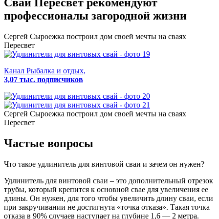
Сваи Пересвет
рекомендуют
профессионалы загородной жизни
Сергей Сыроежка
построил дом своей мечты на сваях
Пересвет
Канал Рыбалка и отдых,
3,07 тыс. подписчиков
Сергей Сыроежка
построил дом своей мечты на сваях
Пересвет
Частые вопросы
Что такое удлинитель для винтовой сваи и зачем он нужен?
Удлинитель для винтовой сваи – это дополнительный отрезок
трубы, который крепится к основной свае для увеличения ее
длины. Он нужен, для того чтобы увеличить длину сваи, если
при закручивании не достигнута «точка отказа». Такая точка
отказа в 90% случаев наступает на глубине 1,6 — 2 метра.