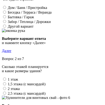
Дом / Баня / Пристройка
Беседка / Терраса / Веранда
Бытовка / Гараж
Забор / Теплица / Дорожки
Другой вариант
Выберите вариант ответа
и нажмите кнопку «Далее»
Далее
Вопрос 2 из 7
Сколько этажей планируется
и какие размеры здания?
1 этаж
1,5 этажа (с мансардой)
2 этажа
2,5 этажа (с мансардой)