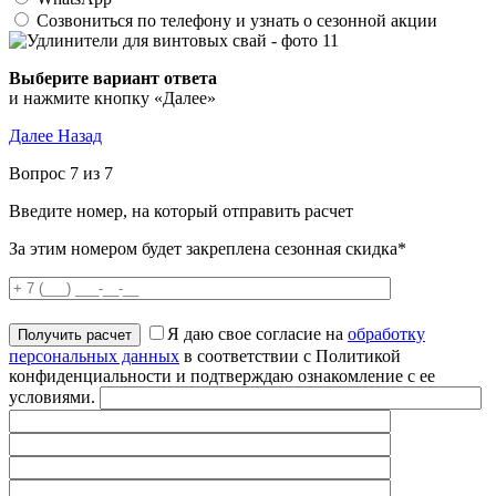
Созвониться по телефону и узнать о сезонной акции
Выберите вариант ответа
и нажмите кнопку «Далее»
Далее
Назад
Вопрос 7 из 7
Введите номер, на который отправить расчет
За этим номером будет закреплена сезонная скидка*
Я даю свое согласие на
обработку
персональных данных
в соответствии с Политикой
конфиденциальности и подтверждаю ознакомление с ее
условиями.