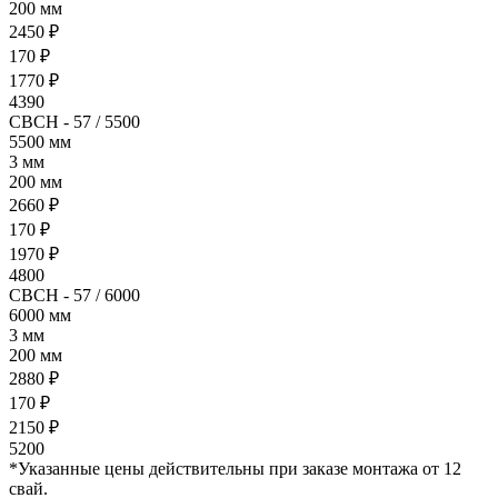
200 мм
2450 ₽
170 ₽
1770 ₽
4390
СВСН - 57 / 5500
5500 мм
3 мм
200 мм
2660 ₽
170 ₽
1970 ₽
4800
СВСН - 57 / 6000
6000 мм
3 мм
200 мм
2880 ₽
170 ₽
2150 ₽
5200
*Указанные цены действительны при заказе монтажа от 12
свай.