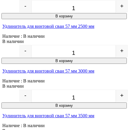
-
+
Quantity
В корзину
Удлинитель для винтовой сваи 57 мм 2500 мм
Наличие
: В наличии
В наличии
-
+
Quantity
В корзину
Удлинитель для винтовой сваи 57 мм 3000 мм
Наличие
: В наличии
В наличии
-
+
Quantity
В корзину
Удлинитель для винтовой сваи 57 мм 3500 мм
Наличие
: В наличии