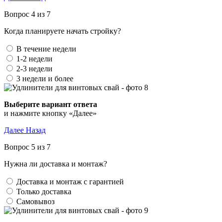
Вопрос 4 из 7
Когда планируете начать стройку?
В течение недели
1-2 недели
2-3 недели
3 недели и более
Выберите вариант ответа
и нажмите кнопку «Далее»
Далее
Назад
Вопрос 5 из 7
Нужна ли доставка и монтаж?
Доставка и монтаж с гарантией
Только доставка
Самовывоз