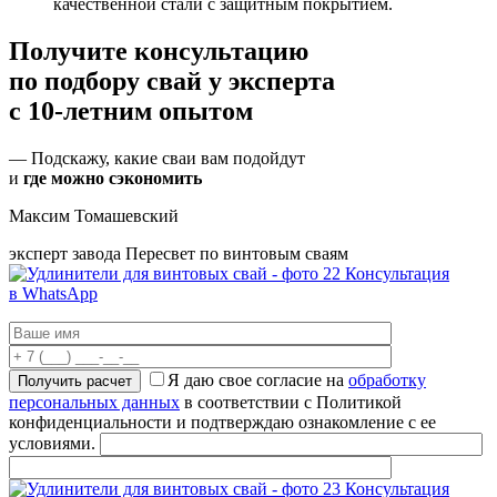
качественной стали с защитным покрытием.
Получите консультацию
по подбору свай
у эксперта
с 10-летним опытом
— Подскажу, какие сваи вам подойдут
и
где можно сэкономить
Максим Томашевский
эксперт завода Пересвет по винтовым сваям
Консультация
в WhatsApp
Я даю свое согласие на
обработку
персональных данных
в соответствии с Политикой
конфиденциальности и подтверждаю ознакомление с ее
условиями.
Консультация