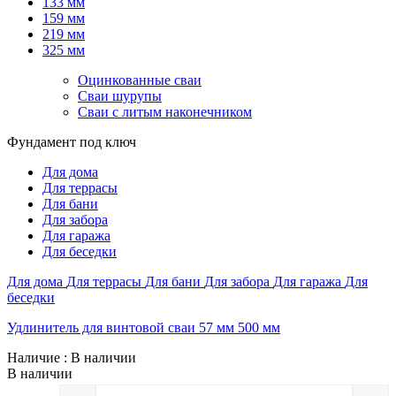
133 мм
159 мм
219 мм
325 мм
Оцинкованные сваи
Сваи шурупы
Сваи с литым наконечником
Фундамент под ключ
Для дома
Для террасы
Для бани
Для забора
Для гаража
Для беседки
Для дома
Для террасы
Для бани
Для забора
Для гаража
Для
беседки
Удлинитель для винтовой сваи 57 мм 500 мм
Наличие
: В наличии
В наличии