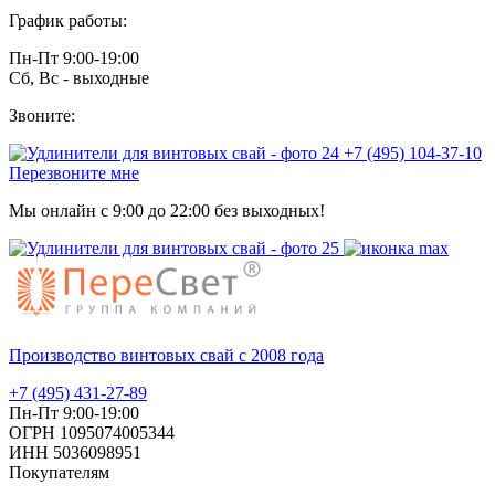
График работы:
Пн-Пт 9:00-19:00
Сб, Вс - выходные
Звоните:
+7 (495) 104-37-10
Перезвоните мне
Мы онлайн с 9:00 до 22:00 без выходных!
Производство винтовых свай с 2008 года
+7 (495) 431-27-89
Пн-Пт 9:00-19:00
ОГРН 1095074005344
ИНН 5036098951
Покупателям