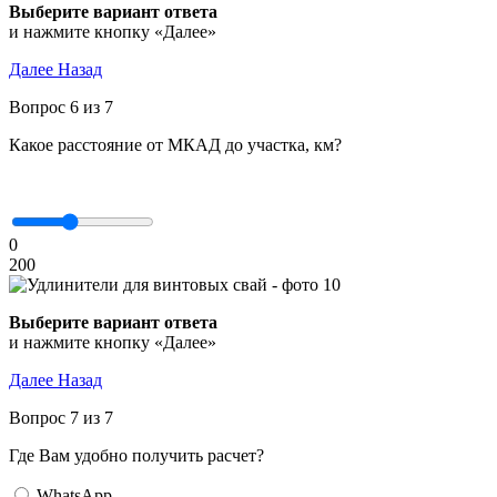
Выберите вариант ответа
и нажмите кнопку «Далее»
Далее
Назад
Вопрос 6 из 7
Какое расстояние от МКАД до участка, км?
0
200
Выберите вариант ответа
и нажмите кнопку «Далее»
Далее
Назад
Вопрос 7 из 7
Где Вам удобно получить расчет?
WhatsApp