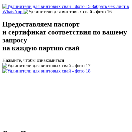
Забрать чек-лист в
WhatsApp
Предоставляем
паспорт
и сертификат соответствия
по вашему
запросу
на каждую партию свай
Нажмите, чтобы ознакомиться