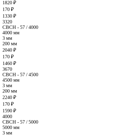
1820 ₽
170 ₽
1330 ₽
3320
СВСН - 57 / 4000
4000 мм
3 мм
200 мм
2040 ₽
170 ₽
1460 ₽
3670
СВСН - 57 / 4500
4500 мм
3 мм
200 мм
2240 ₽
170 ₽
1590 ₽
4000
СВСН - 57 / 5000
5000 мм
3 мм