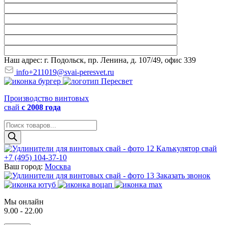
Наш адрес: г. Подольск, пр. Ленина, д. 107/49, офис 339
info+211019@svai-peresvet.ru
Производство винтовых
свай
с 2008 года
Поиск
товаров
Калькулятор свай
+7 (495) 104-37-10
Ваш город:
Москва
Заказать звонок
Мы онлайн
9.00 - 22.00