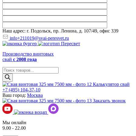
Наш адрес: г. Подольск, пр. Ленина, д. 107/49, офис 339
info+211019@svai-peresvet.ru
Производство винтовых
свай
с 2008 года
Поиск
товаров
Калькулятор свай
+7 (495) 104-37-10
Ваш город:
Москва
Заказать звонок
Мы онлайн
9.00 - 22.00