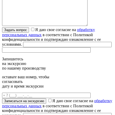
Я даю свое согласие на
обработку
персональных данных
в соответствии с Политикой
конфиденциальности и подтверждаю ознакомление с ее
условиями.
Запишитесь
на экскурсию
по нашему производству
оставьте ваш номер, чтобы
согласовать
дату и время экскурсии
Я даю свое согласие на
обработку
персональных данных
в соответствии с Политикой
конфиденциальности и подтверждаю ознакомление с ее