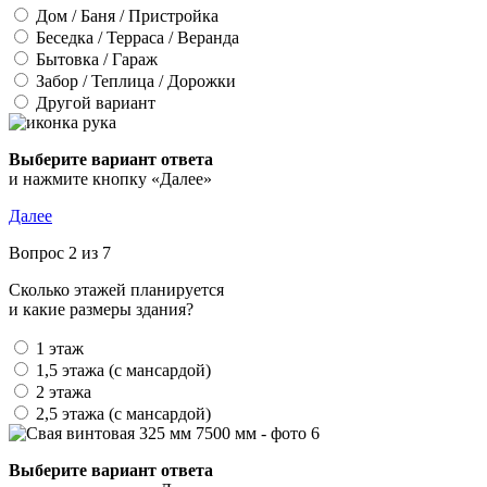
Дом / Баня / Пристройка
Беседка / Терраса / Веранда
Бытовка / Гараж
Забор / Теплица / Дорожки
Другой вариант
Выберите вариант ответа
и нажмите кнопку «Далее»
Далее
Вопрос 2 из 7
Сколько этажей планируется
и какие размеры здания?
1 этаж
1,5 этажа (с мансардой)
2 этажа
2,5 этажа (с мансардой)
Выберите вариант ответа