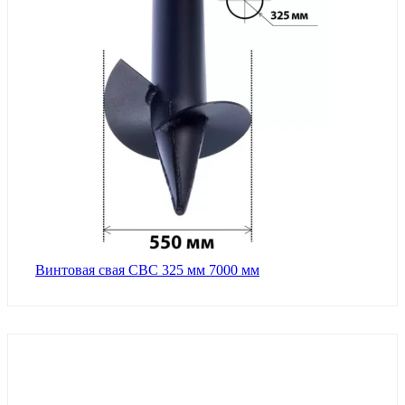
Винтовая свая СВС 325 мм 7000 мм