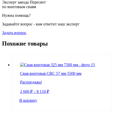
Эксперт завода Пересвет
по винтовым сваям
Нужна помощь?
Задавайте вопрос - вам ответит наш эксперт
Задать вопрос
Похожие товары
Свая винтовая СВС 57 мм 5500 мм
Распродажа!
2 660
₽
–
8 110
₽
В корзину