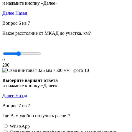
и нажмите кнопку «Далее»
Далее
Назад
Вопрос 6 из 7
Какое расстояние от МКАД до участка, км?
0
200
Выберите вариант ответа
и нажмите кнопку «Далее»
Далее
Назад
Вопрос 7 из 7
Где Вам удобно получить расчет?
WhatsApp