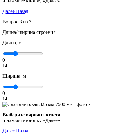
и нажмите кнопку «Далее»
Далее
Назад
Вопрос 3 из 7
Длина/ ширина строения
Длина, м
0
14
Ширина, м
0
14
Выберите вариант ответа
и нажмите кнопку «Далее»
Далее
Назад