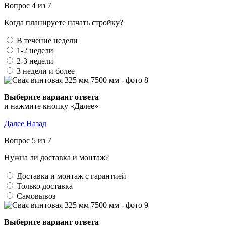
Вопрос 4 из 7
Когда планируете начать стройку?
В течение недели
1-2 недели
2-3 недели
3 недели и более
Выберите вариант ответа
и нажмите кнопку «Далее»
Далее
Назад
Вопрос 5 из 7
Нужна ли доставка и монтаж?
Доставка и монтаж с гарантией
Только доставка
Самовывоз
Выберите вариант ответа