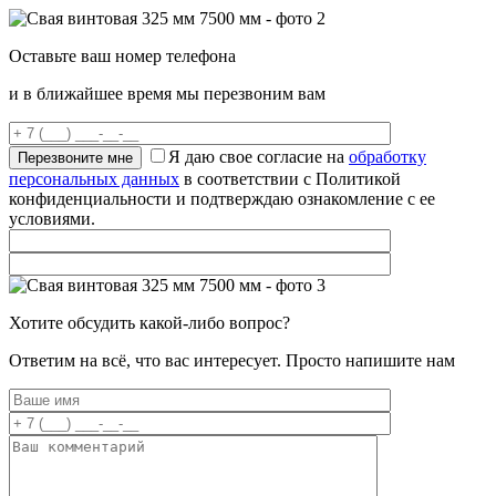
Оставьте ваш номер телефона
и в ближайшее время мы перезвоним вам
Я даю свое согласие на
обработку
персональных данных
в соответствии с Политикой
конфиденциальности и подтверждаю ознакомление с ее
условиями.
Хотите обсудить какой-либо вопрос?
Ответим на всё, что вас интересует. Просто напишите нам