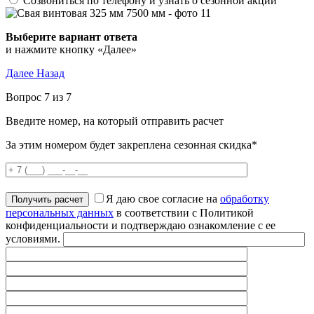
Созвониться по телефону и узнать о сезонной акции
Выберите вариант ответа
и нажмите кнопку «Далее»
Далее
Назад
Вопрос 7 из 7
Введите номер, на который отправить расчет
За этим номером будет закреплена сезонная скидка*
Я даю свое согласие на
обработку
персональных данных
в соответствии с Политикой
конфиденциальности и подтверждаю ознакомление с ее
условиями.