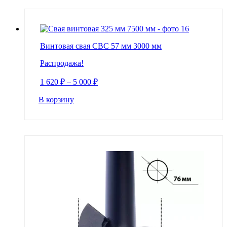
Винтовая свая СВС 57 мм 3000 мм
Распродажа!
1 620
₽
–
5 000
₽
В корзину