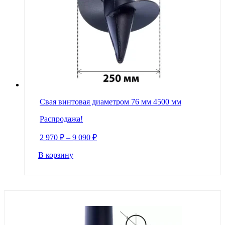
Свая винтовая диаметром 76 мм 4500 мм
Распродажа!
2 970
₽
–
9 090
₽
В корзину