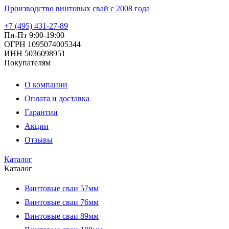
Производство винтовых свай с 2008 года
+7 (495) 431-27-89
Пн-Пт 9:00-19:00
ОГРН 1095074005344
ИНН 5036098951
Покупателям
О компании
Оплата и доставка
Гарантии
Акции
Отзывы
Каталог
Каталог
Винтовые сваи 57мм
Винтовые сваи 76мм
Винтовые сваи 89мм