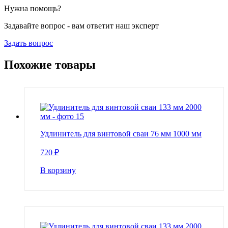
Нужна помощь?
Задавайте вопрос - вам ответит наш эксперт
Задать вопрос
Похожие товары
Удлинитель для винтовой сваи 76 мм 1000 мм
720
₽
В корзину