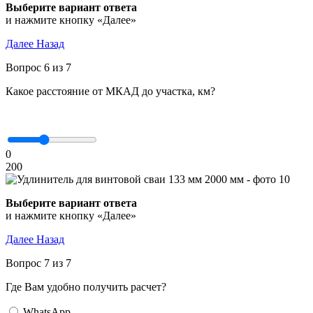
Выберите вариант ответа
и нажмите кнопку «Далее»
Далее
Назад
Вопрос 6 из 7
Какое расстояние от МКАД до участка, км?
0
200
Выберите вариант ответа
и нажмите кнопку «Далее»
Далее
Назад
Вопрос 7 из 7
Где Вам удобно получить расчет?
WhatsApp