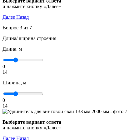
Выберите вариант ответа
и нажмите кнопку «Далее»
Далее
Назад
Вопрос 3 из 7
Длина/ ширина строения
Длина, м
0
14
Ширина, м
0
14
Выберите вариант ответа
и нажмите кнопку «Далее»
Далее
Назад