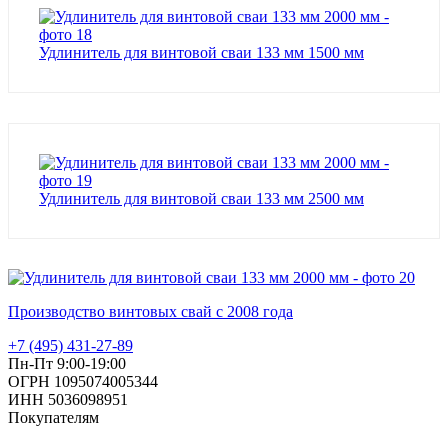
Удлинитель для винтовой сваи 133 мм 1500 мм
Удлинитель для винтовой сваи 133 мм 2500 мм
Производство винтовых свай с 2008 года
+7 (495) 431-27-89
Пн-Пт 9:00-19:00
ОГРН 1095074005344
ИНН 5036098951
Покупателям