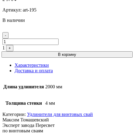
Артикул:
art-195
В наличии
Quantity
-
1
+
В корзину
Характеристики
Доставка и оплата
Длина удлинителя
2000 мм
Толщина стенки
4 мм
Категории:
Удлинители для винтовых свай
Максим Томашевский
Эксперт завода Пересвет
по винтовым сваям