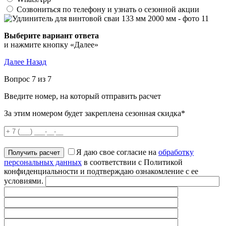
Созвониться по телефону и узнать о сезонной акции
Выберите вариант ответа
и нажмите кнопку «Далее»
Далее
Назад
Вопрос 7 из 7
Введите номер, на который отправить расчет
За этим номером будет закреплена сезонная скидка*
Я даю свое согласие на
обработку
персональных данных
в соответствии с Политикой
конфиденциальности и подтверждаю ознакомление с ее
условиями.