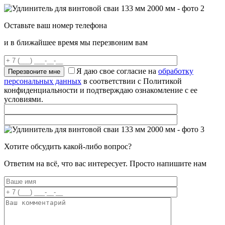
Оставьте ваш номер телефона
и в ближайшее время мы перезвоним вам
Я даю свое согласие на
обработку
персональных данных
в соответствии с Политикой
конфиденциальности и подтверждаю ознакомление с ее
условиями.
Хотите обсудить какой-либо вопрос?
Ответим на всё, что вас интересует. Просто напишите нам