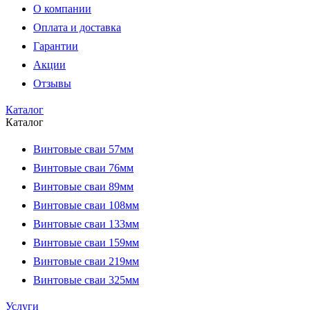
О компании
Оплата и доставка
Гарантии
Акции
Отзывы
Каталог
Каталог
Винтовые сваи 57мм
Винтовые сваи 76мм
Винтовые сваи 89мм
Винтовые сваи 108мм
Винтовые сваи 133мм
Винтовые сваи 159мм
Винтовые сваи 219мм
Винтовые сваи 325мм
Услуги