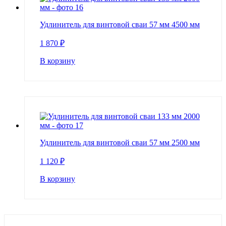
Удлинитель для винтовой сваи 57 мм 4500 мм
1 870
₽
В корзину
Удлинитель для винтовой сваи 57 мм 2500 мм
1 120
₽
В корзину