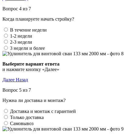
Вопрос 4 из 7
Когда планируете начать стройку?
В течение недели
1-2 недели
2-3 недели
3 недели и более
Выберите вариант ответа
и нажмите кнопку «Далее»
Далее
Назад
Вопрос 5 из 7
Нужна ли доставка и монтаж?
Доставка и монтаж с гарантией
Только доставка
Самовывоз