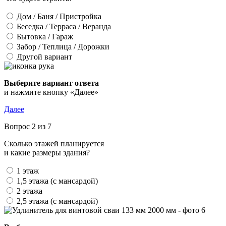
Дом / Баня / Пристройка
Беседка / Терраса / Веранда
Бытовка / Гараж
Забор / Теплица / Дорожки
Другой вариант
Выберите вариант ответа
и нажмите кнопку «Далее»
Далее
Вопрос 2 из 7
Сколько этажей планируется
и какие размеры здания?
1 этаж
1,5 этажа (с мансардой)
2 этажа
2,5 этажа (с мансардой)