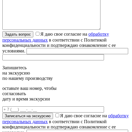
Я даю свое согласие на
обработку
персональных данных
в соответствии с Политикой
конфиденциальности и подтверждаю ознакомление с ее
условиями.
Запишитесь
на экскурсию
по нашему производству
оставьте ваш номер, чтобы
согласовать
дату и время экскурсии
Я даю свое согласие на
обработку
персональных данных
в соответствии с Политикой
конфиденциальности и подтверждаю ознакомление с ее