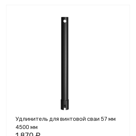
Удлинитель для винтовой сваи 57 мм
4500 мм
1 870
₽