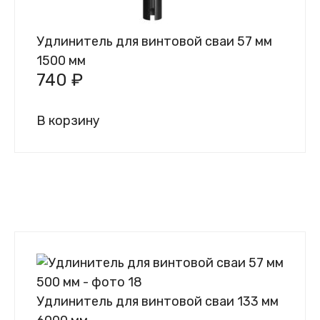
Удлинитель для винтовой сваи 57 мм
1500 мм
740
₽
В корзину
Удлинитель для винтовой сваи 133 мм