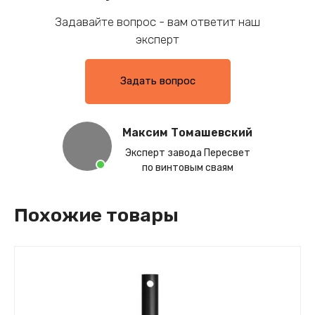
Задавайте вопрос - вам ответит наш
эксперт
Задать вопрос
Максим Томашевский
Эксперт завода Пересвет
по винтовым сваям
Похожие товары