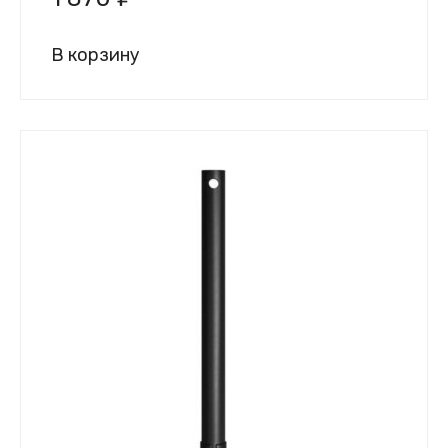
В корзину