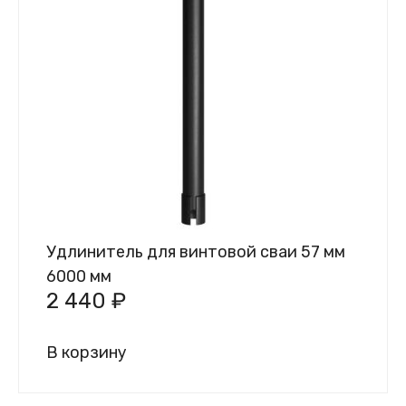
Удлинитель для винтовой сваи 57 мм
6000 мм
2 440
₽
В корзину